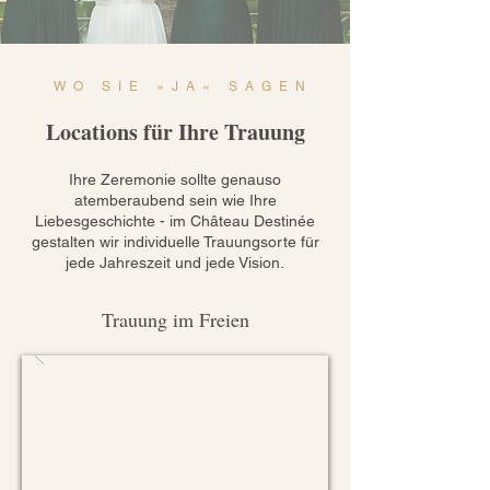
WO SIE »JA« SAGEN
Locations für Ihre Trauung
Ihre Zeremonie sollte genauso
atemberaubend sein wie Ihre
Liebesgeschichte - im Château Destinée
gestalten wir individuelle Trauungsorte für
jede Jahreszeit und jede Vision.
Trauung im Freien