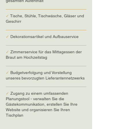
gesamten Aufenthalt
✓
Tische, Stühle, Tischwäsche, Gläser und
Geschirr
✓
Dekorationsartikel und Aufbauservice
✓
Zimmerservice für das Mittagessen der
Braut am Hochzeitstag
✓
Budgetverfolgung und Vorstellung
unseres bevorzugten Lieferantennetzwerks
✓
Zugang zu einem umfassenden
Planungstool - verwalten Sie die
Gästekommunikation, erstellen Sie Ihre
Website und organisieren Sie Ihren
Tischplan