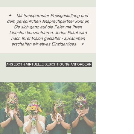
✦ Mit transparenter Preisgestaltung und
dem persönlichen Ansprechpartner können
Sie sich ganz auf die Feier mit Ihren
Liebsten konzentrieren. Jedes Paket wird
nach Ihrer Vision gestaltet - zusammen
erschaffen wir etwas Einzigartiges ✦
ANGEBOT & VIRTUELLE BESICHTIGUNG ANFORDERN