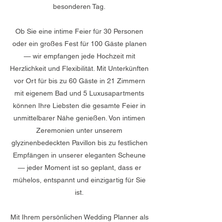
besonderen Tag.
Ob Sie eine intime Feier für 30 Personen
oder ein großes Fest für 100 Gäste planen
— wir empfangen jede Hochzeit mit
Herzlichkeit und Flexibilität. Mit Unterkünften
vor Ort für bis zu 60 Gäste in 21 Zimmern
mit eigenem Bad und 5 Luxusapartments
können Ihre Liebsten die gesamte Feier in
unmittelbarer Nähe genießen. Von intimen
Zeremonien unter unserem
glyzinenbedeckten Pavillon bis zu festlichen
Empfängen in unserer eleganten Scheune
— jeder Moment ist so geplant, dass er
mühelos, entspannt und einzigartig für Sie
ist.
Mit Ihrem persönlichen Wedding Planner als