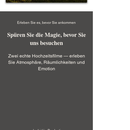
Erleben Sie es, bevor Sie ankommen
Spüren Sie die Magie, bevor Sie
uns besuchen
Zwei echte Hochzeitsfilme — erleben
Sie Atmosphäre, Räumlichkeiten und
Emotion