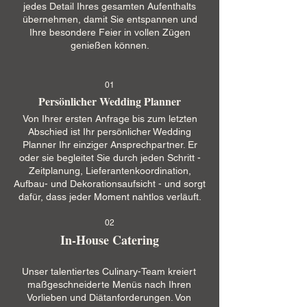
jedes Detail Ihres gesamten Aufenthalts
übernehmen, damit Sie entspannen und
Ihre besondere Feier in vollen Zügen
genießen können.
01
Persönlicher Wedding Planner
Von Ihrer ersten Anfrage bis zum letzten
Abschied ist Ihr persönlicher Wedding
Planner Ihr einziger Ansprechpartner. Er
oder sie begleitet Sie durch jeden Schritt -
Zeitplanung, Lieferantenkoordination,
Aufbau- und Dekorationsaufsicht - und sorgt
dafür, dass jeder Moment nahtlos verläuft.
02
In-House Catering
Unser talentiertes Culinary-Team kreiert
maßgeschneiderte Menüs nach Ihren
Vorlieben und Diätanforderungen. Von