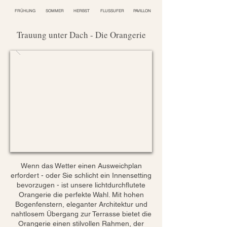
FRÜHLING
SOMMER
HERBST
FLUSSUFER
PAVILLON
Trauung unter Dach - Die Orangerie
Wenn das Wetter einen Ausweichplan
erfordert - oder Sie schlicht ein Innensetting
bevorzugen - ist unsere lichtdurchflutete
Orangerie die perfekte Wahl. Mit hohen
Bogenfenstern, eleganter Architektur und
nahtlosem Übergang zur Terrasse bietet die
Orangerie einen stilvollen Rahmen, der