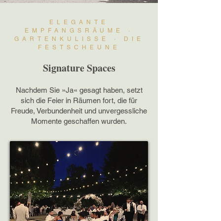
ELEGANTE
EMPFANGSRÄUME ·
GARTENKULISSE · DIE
FESTSCHEUNE
Signature Spaces
Nachdem Sie »Ja« gesagt haben, setzt
sich die Feier in Räumen fort, die für
Freude, Verbundenheit und unvergessliche
Momente geschaffen wurden.