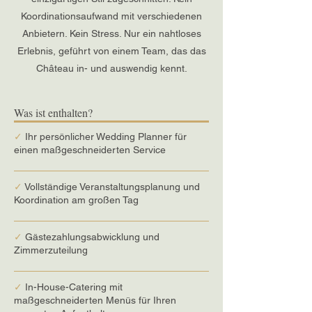
Koordinationsaufwand mit verschiedenen
Anbietern. Kein Stress. Nur ein nahtloses
Erlebnis, geführt von einem Team, das das
Château in- und auswendig kennt.
Was ist enthalten?
✓
Ihr persönlicher Wedding Planner für
einen maßgeschneiderten Service
✓
Vollständige Veranstaltungsplanung und
Koordination am großen Tag
✓
Gästezahlungsabwicklung und
Zimmerzuteilung
✓
In-House-Catering mit
maßgeschneiderten Menüs für Ihren