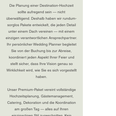
Die Planung einer Destination-Hochzeit
sollte aufregend sein — nicht
überwältigend. Deshalb haben wir rundum-
sorglos Pakete entwickelt, die jeden Detail
unter einem Dach vereinen — mit einem
einzigen verantwortlichen Ansprechpartner.
Ihr persönlicher Wedding Planner begleitet
Sie von der Buchung bis zur Abreise,
koordiniert jeden Aspekt Ihrer Feier und
stellt sicher, dass Ihre Vision genau so
Wirklichkeit wird, wie Sie es sich vorgestellt
haben.
Unser Premium-Paket vereint vollständige
Hochzeitsplanung, Gästemanagement,
Catering, Dekoration und die Koordination
am großen Tag — alles auf Ihren
einzigartigen Stil zugeschnitten. Kein