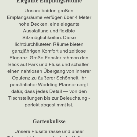
Elegante Empfangsräume
Unsere beiden großen
Empfangsräume verfügen über 4 Meter
hohe Decken, eine elegante
Ausstattung und flexible
Sitzmöglichkeiten. Diese
lichtdurchfluteten Räume bieten
ganzjährigen Komfort und zeitlose
Eleganz. Große Fenster rahmen den
Blick auf Park und Fluss und schaffen
einen nahtlosen Übergang von innerer
Opulenz zu äußerer Schönheit. Ihr
persönlicher Wedding Planner sorgt
dafür, dass jedes Detail — von den
Tischstellungen bis zur Beleuchtung -
perfekt abgestimmt ist.
Gartenkulisse
Unsere Flussterrasse und unser