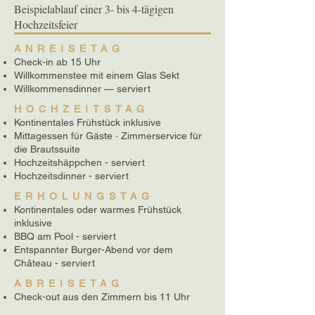
Beispielablauf einer 3- bis 4-tägigen
Hochzeitsfeier
ANREISETAG
Check-in ab 15 Uhr
Willkommenstee mit einem Glas Sekt
Willkommensdinner — serviert
HOCHZEITSTAG
Kontinentales Frühstück inklusive
Mittagessen für Gäste · Zimmerservice für
die Brautssuite
Hochzeitshäppchen - serviert
Hochzeitsdinner - serviert
ERHOLUNGSTAG
Kontinentales oder warmes Frühstück
inklusive
BBQ am Pool - serviert
Entspannter Burger-Abend vor dem
Château - serviert
ABREISETAG
Check-out aus den Zimmern bis 11 Uhr